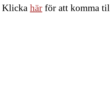
Klicka
här
för att komma til